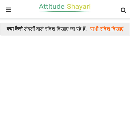
क्या कैसे
लेबलों वाले संदेश दिखाए जा रहे हैं.
सभी संदेश दिखाएं