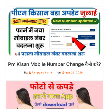
Pm Kisan Mobile Number Change कैसे करें?
By:
Rampyare kumar
on:
जुलाई 26, 2026