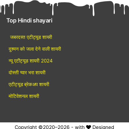
Top Hindi shayari
जबरदस्त एटीट्यूड शायरी
दुश्मन को जला देने वाली शायरी
न्यू एटीट्यूड शायरी 2024
दोस्ती प्यार भरा शायरी
एटीट्यूड ब्रेकअप शायरी
मोटिवेशनल शायरी
Copyright ©2020–2026 - with
Designed