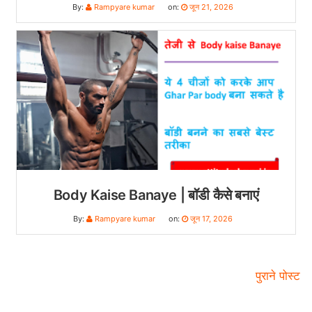
By:
Rampyare kumar
on:
जून 21, 2026
Body Kaise Banaye | बॉडी कैसे बनाएं
By:
Rampyare kumar
on:
जून 17, 2026
पुराने पोस्ट