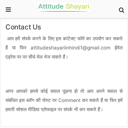
Contact Us
आप हमें संपर्क करने के लिए इस कांटेक्ट फॉर्म का उपयोग कर सकते
हैं या फिर attitudeshayariinhindi1@gmail.com ईमेल
एड्रेस पर पर सीधे मेल भेज सकते हैं।
अगर आपको हमसे कोई सवाल पूछना हो तो आप अपने सवाल से
संबंधित इस ब्लॉग की पोस्ट पर Comment कर सकते हैं या फिर हमें
हमारी सोशल मीडिया प्रोफाइल पर संपर्क भी कर सकते हैं।